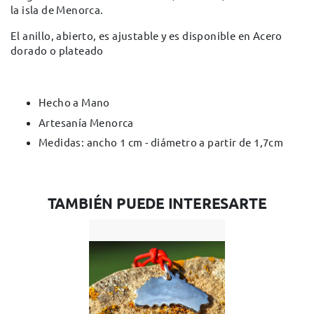
la isla de Menorca.
El anillo, abierto, es ajustable y es disponible en Acero
dorado o plateado
Hecho a Mano
Artesanía Menorca
Medidas: ancho 1 cm - diámetro a partir de 1,7cm
TAMBIÉN PUEDE INTERESARTE