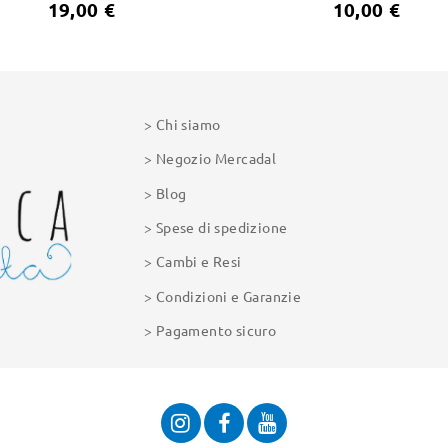
19,00 €
10,00 €
Chi siamo
Negozio Mercadal
Blog
Spese di spedizione
Cambi e Resi
Condizioni e Garanzie
Pagamento sicuro