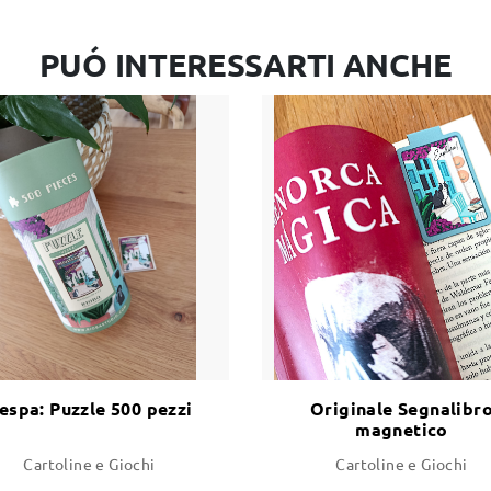
PUÓ INTERESSARTI ANCHE
espa: Puzzle 500 pezzi
Originale Segnalibr
magnetico
Cartoline e Giochi
Cartoline e Giochi