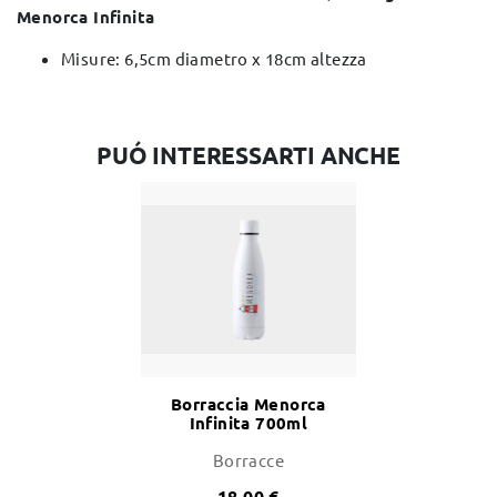
Menorca Infinita
Misure: 6,5cm diametro x 18cm altezza
PUÓ INTERESSARTI ANCHE
Borraccia Menorca
Infinita 700ml
Borracce
18,00 €