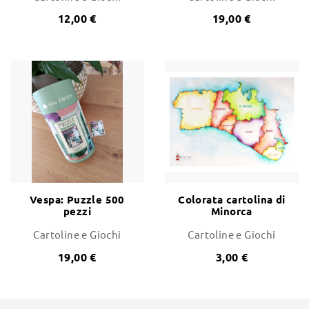
12,00 €
19,00 €
Vespa: Puzzle 500
Colorata cartolina di
pezzi
Minorca
Cartoline e Giochi
Cartoline e Giochi
19,00 €
3,00 €