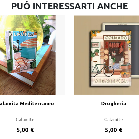
PUÓ INTERESSARTI ANCHE
alamita Mediterraneo
Drogheria
Calamite
Calamite
5,00 €
5,00 €