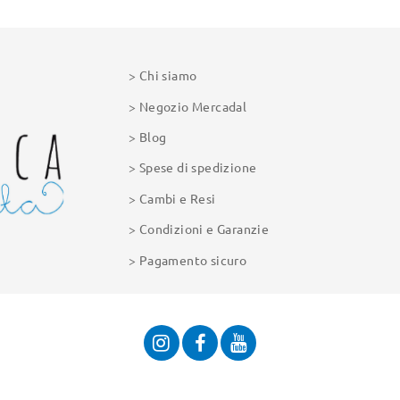
Chi siamo
Negozio Mercadal
Blog
Spese di spedizione
Cambi e Resi
Condizioni e Garanzie
Pagamento sicuro