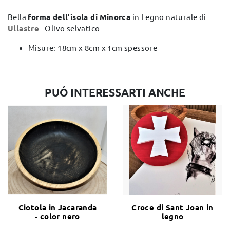
Bella
forma dell'isola di Minorca
in Legno naturale di
Ullastre
- Olivo selvatico
Misure: 18cm x 8cm x 1cm spessore
PUÓ INTERESSARTI ANCHE
Ciotola in Jacaranda
Croce di Sant Joan in
- color nero
legno