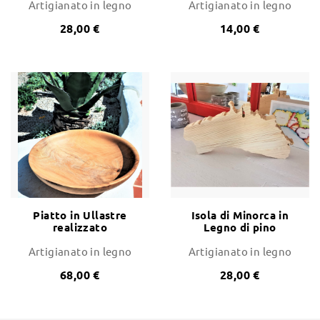
Artigianato in legno
Artigianato in legno
28,00 €
14,00 €
Piatto in Ullastre
Isola di Minorca in
realizzato
Legno di pino
artigianalmente -
pezzo unico
Artigianato in legno
Artigianato in legno
68,00 €
28,00 €