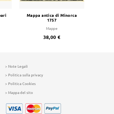
eari
Mappa antica di Minorca
1757
Mappe
38,00 €
Note Legali
Politica sulla privacy
Politica Cookies
Mappa del sito