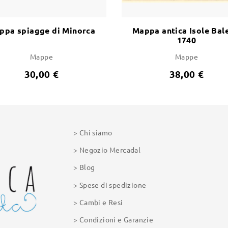
ppa spiagge di Minorca
Mappa antica Isole Bal
1740
Mappe
Mappe
30,00 €
38,00 €
Chi siamo
Negozio Mercadal
Blog
Spese di spedizione
Cambi e Resi
Condizioni e Garanzie