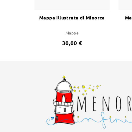
Mappa illustrata di Minorca
Ma
Mappe
30,00 €