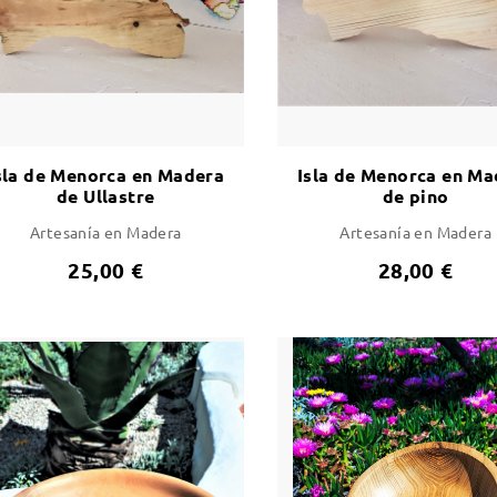
sla de Menorca en Madera
Isla de Menorca en Ma
de Ullastre
de pino
Artesanía en Madera
Artesanía en Madera
25,00 €
28,00 €