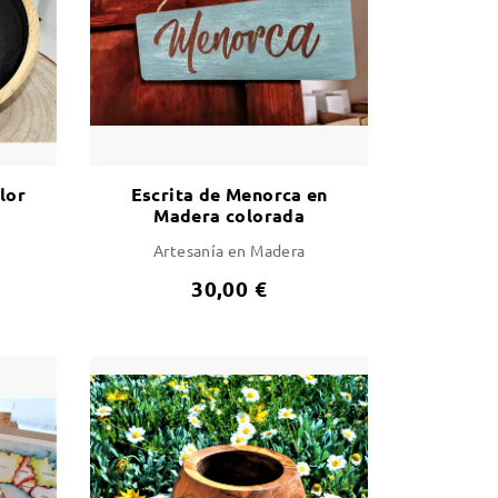
lor
Escrita de Menorca en
Madera colorada
Artesanía en Madera
30,00 €