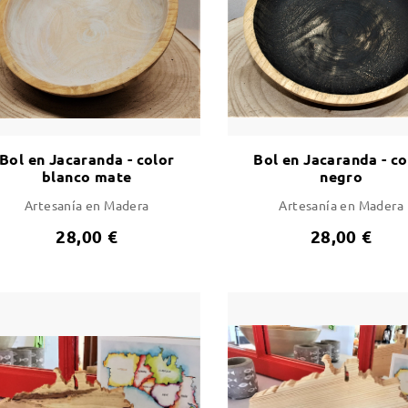
Bol en Jacaranda - color
Bol en Jacaranda - co
blanco mate
negro
Artesanía en Madera
Artesanía en Madera
28,00 €
28,00 €