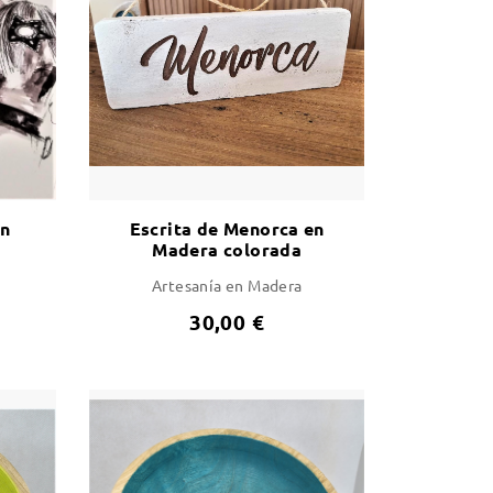
en
Escrita de Menorca en
Madera colorada
Artesanía en Madera
30,00 €