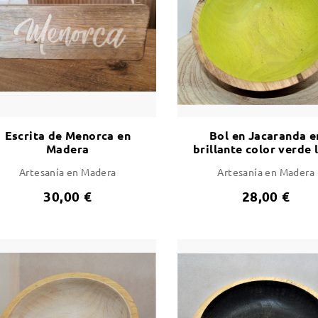
Escrita de Menorca en
Bol en Jacaranda e
Madera
brillante color verde 
Artesanía en Madera
Artesanía en Madera
30,00 €
28,00 €