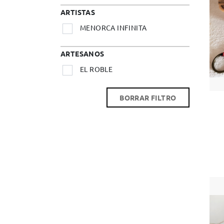
ARTISTAS
MENORCA INFINITA
ARTESANOS
EL ROBLE
BORRAR FILTRO