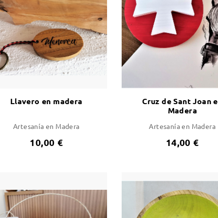
Llavero en madera
Cruz de Sant Joan 
Madera
Artesanía en Madera
Artesanía en Madera
10,00 €
14,00 €