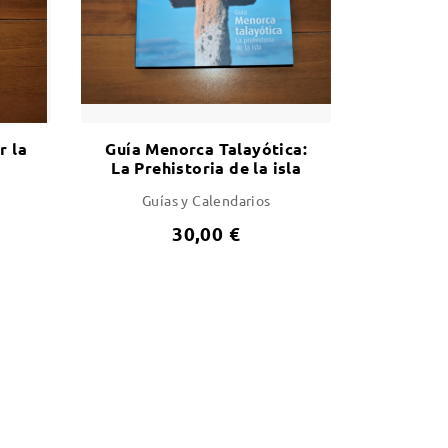
r la
Guía Menorca Talayótica:
La Prehistoria de la isla
Guías y Calendarios
30,00 €