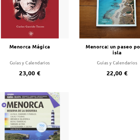
Menorca Mágica
Menorca: un paseo po
isla
Guías y Calendarios
Guías y Calendarios
23,00 €
22,00 €