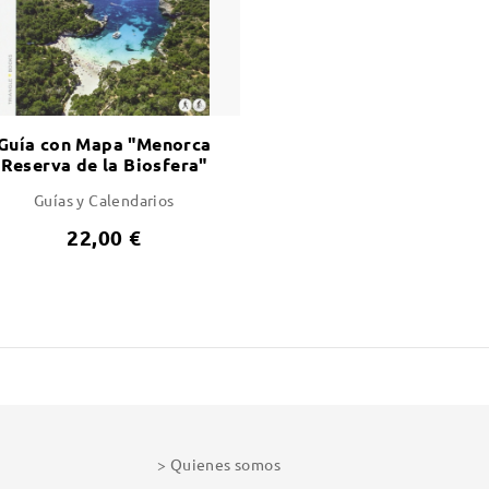
Guía con Mapa "Menorca
Reserva de la Biosfera"
Guías y Calendarios
22,00 €
Quienes somos