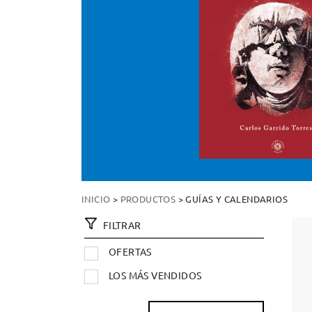
INICIO
>
PRODUCTOS
> GUÍAS Y CALENDARIOS
FILTRAR
OFERTAS
LOS MÁS VENDIDOS