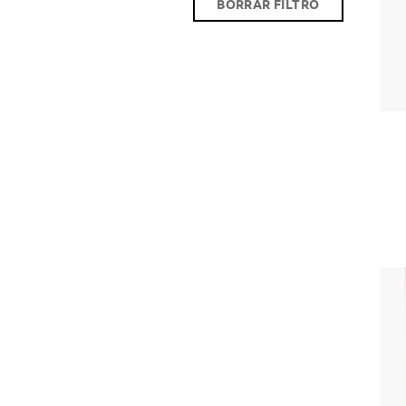
BORRAR FILTRO