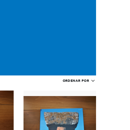
ORDENAR POR