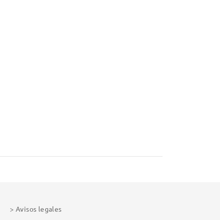
Avisos legales