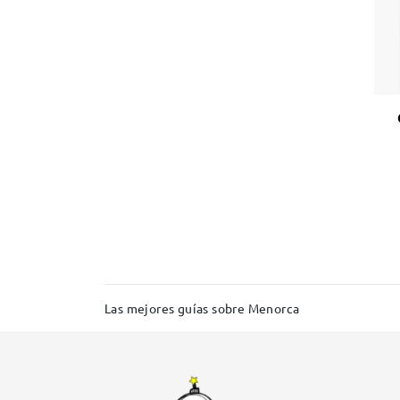
Las mejores guías sobre Menorca