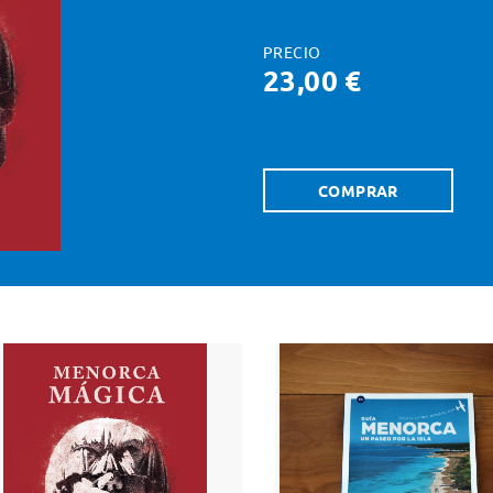
PRECIO
23,00 €
COMPRAR