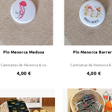
Pin Menorca Medusa
Pin Menorca Barre
Camisetas de Menorca & co.
Camisetas de Menorca & 
4,00 €
4,00 €