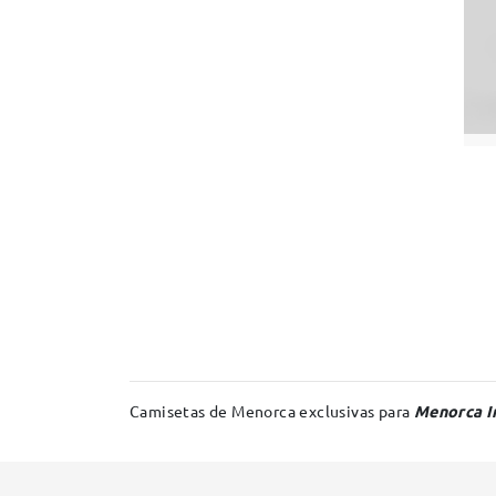
Camisetas de Menorca exclusivas para
Menorca In