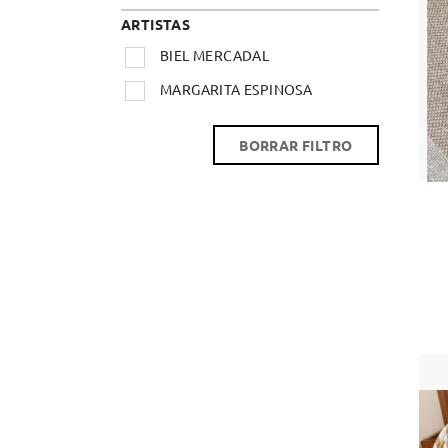
ARTISTAS
BIEL MERCADAL
MARGARITA ESPINOSA
BORRAR FILTRO