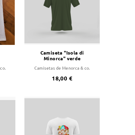
Camiseta "Isola di
Minorca" verde
co.
Camisetas de Menorca & co.
18,00 €