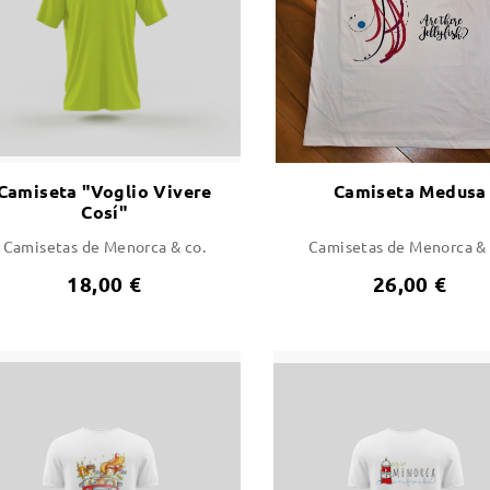
Camiseta "Voglio Vivere
Camiseta Medusa
Cosí"
Camisetas de Menorca & co.
Camisetas de Menorca & 
18,00 €
26,00 €