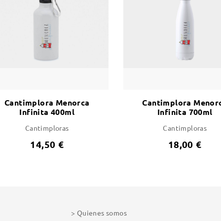
Cantimplora Menorca
Cantimplora Menor
Infinita 400ml
Infinita 700ml
Cantimploras
Cantimploras
14,50 €
18,00 €
Quienes somos