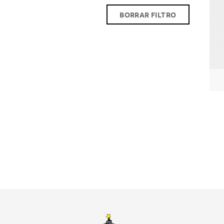
BORRAR FILTRO