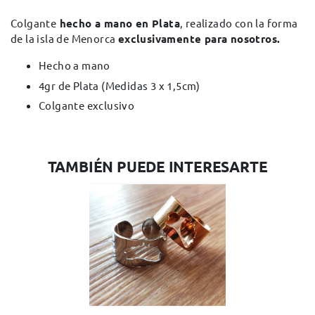
Colgante
hecho a mano en Plata
, realizado con la forma
de la isla de Menorca
exclusivamente para nosotros.
Hecho a mano
4gr de Plata (Medidas 3 x 1,5cm)
Colgante exclusivo
TAMBIÉN PUEDE INTERESARTE