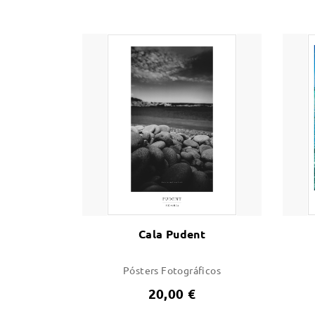
Cala Pudent
Pósters Fotográficos
20,00 €