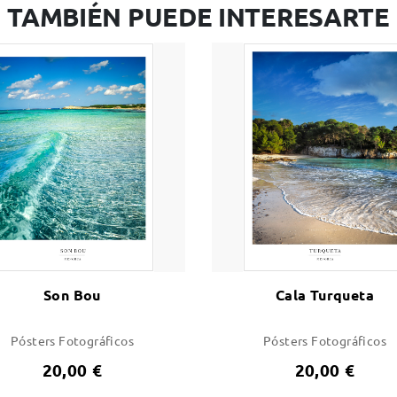
TAMBIÉN PUEDE INTERESARTE
Son Bou
Cala Turqueta
Pósters Fotográficos
Pósters Fotográficos
20,00 €
20,00 €