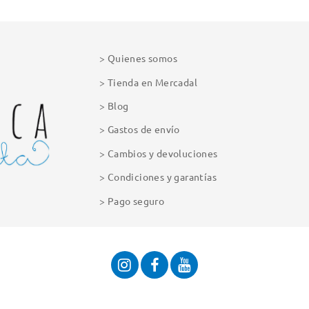
Quienes somos
Tienda en Mercadal
Blog
Gastos de envío
Cambios y devoluciones
Condiciones y garantías
Pago seguro