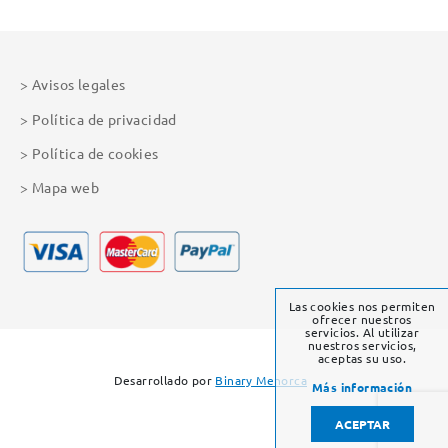
Avisos legales
Política de privacidad
Política de cookies
Mapa web
Las cookies nos permiten
ofrecer nuestros
servicios. Al utilizar
nuestros servicios,
aceptas su uso.
Desarrollado por
Binary Menorca
Más información
ACEPTAR